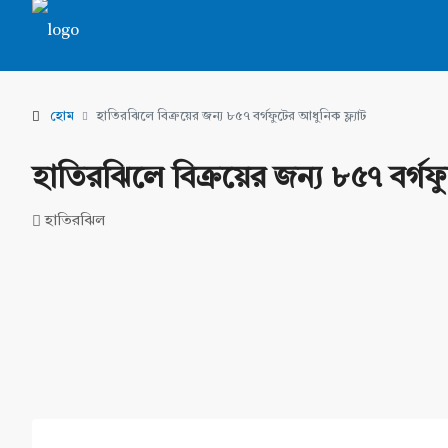
হোম
হাতিরঝিলে বিক্রয়ের জন্য ৮৫৭ বর্গফুটের আধুনিক ফ্ল্যাট
হাতিরঝিলে বিক্রয়ের জন্য ৮৫৭ বর্গফু
হাতিরঝিল