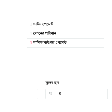
ডাউন পেমেন্ট
লোনের পরিমান
মাসিক মর্টগেজ পেমেন্ট
সুদের হার
%