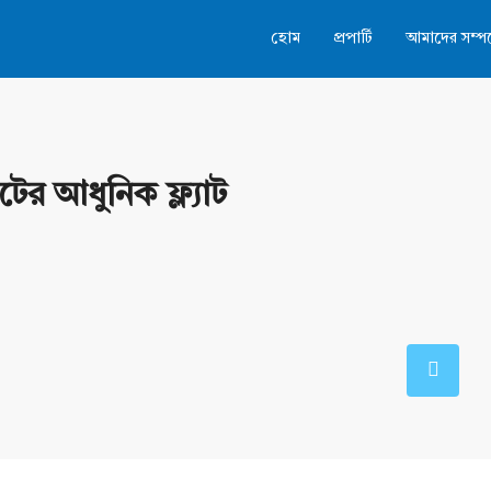
হোম
প্রপার্টি
আমাদের সম্পর্
টের আধুনিক ফ্ল্যাট