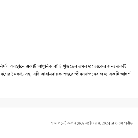
 নির্মল অবস্থানে একটি আধুনিক বাড়ি খুঁজছেন এমন প্রত্যেকের জন্য একটি
রের আকর্ষণের নৈকট্য সহ, এটি আরামদায়ক শহুরে জীবনযাপনের জন্য একটি আদর্শ
আপডেট করা হয়েছে অক্টোবর 9, 2024 at 6:09 পূর্বাহ্ন