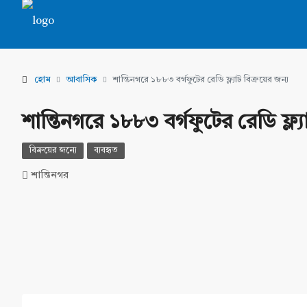
হোম
আবাসিক
শান্তিনগরে ১৮৮৩ বর্গফুটের রেডি ফ্ল্যাট বিক্রয়ের জন্য
শান্তিনগরে ১৮৮৩ বর্গফুটের রেডি ফ্ল্যা
বিক্রয়ের জন্যে
ব্যবহৃত
শান্তিনগর