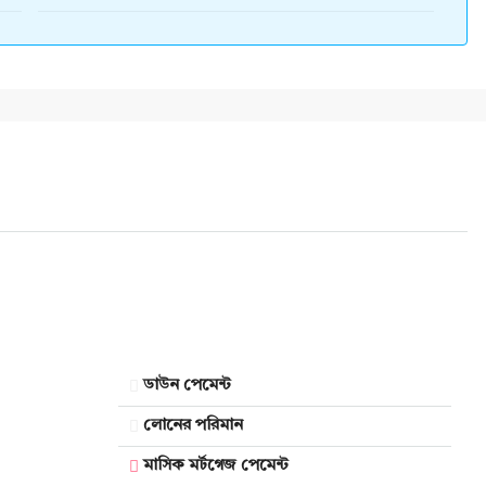
ডাউন পেমেন্ট
লোনের পরিমান
মাসিক মর্টগেজ পেমেন্ট