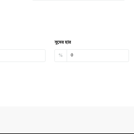
সুদের হার
%