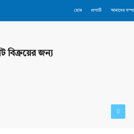
হোম
প্রপার্টি
আমাদের সম্পর্
ট বিক্রয়ের জন্য