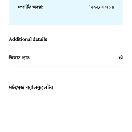
প্রপার্টির অবস্থা:
বিক্রয়ের জন্যে
Additional details
তিতাস গ্যাস:
হ্যাঁ
মর্টগেজ ক্যালকুলেটর