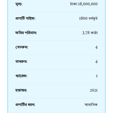
মূল্য:
টাকা 18,000,000
প্রপার্টি সাইজ:
1800 বর্গফুট
জমির পরিমান:
3.78 কাঠা
বেডরুম:
4
বাথরুম:
4
গ্যারেজ:
1
হস্তান্তর:
2021
প্রপার্টির ধরন:
আবাসিক