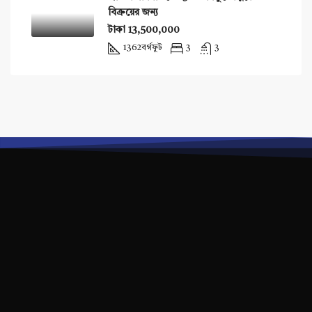
বিক্রয়ের জন্য
টাকা 13,500,000
1362
বর্গফুট
3
3