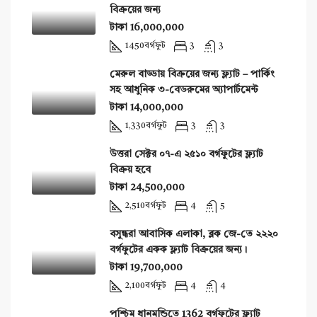
বিক্রয়ের জন্য
টাকা 16,000,000
1450
বর্গফুট
3
3
মেরুল বাড্ডায় বিক্রয়ের জন্য ফ্ল্যাট – পার্কিং
সহ আধুনিক ৩-বেডরুমের অ্যাপার্টমেন্ট
টাকা 14,000,000
1,330
বর্গফুট
3
3
উত্তরা সেক্টর ০৭-এ ২৫১০ বর্গফুটের ফ্ল্যাট
বিক্রয় হবে
টাকা 24,500,000
2,510
বর্গফুট
4
5
বসুন্ধরা আবাসিক এলাকা, ব্লক জে-তে ২২২০
বর্গফুটের একক ফ্ল্যাট বিক্রয়ের জন্য।
টাকা 19,700,000
2,100
বর্গফুট
4
4
পশ্চিম ধানমন্ডিতে 1362 বর্গফুটের ফ্ল্যাট