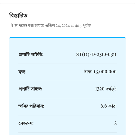
বিস্তারিত
আপডেট করা হয়েছে এপ্রিল 24, 2024 at 4:15 পূর্বাহ্ন
প্রপার্টি আইডি:
ST(D)-D-2310-0311
মূল্য:
টাকা 13,000,000
প্রপার্টি সাইজ:
1320 বর্গফুট
জমির পরিমান:
6.6 কাঠা
বেডরুম:
3