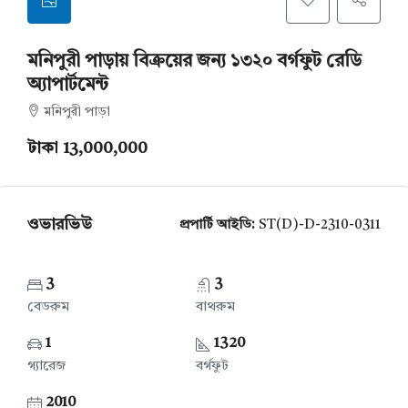
মনিপুরী পাড়ায় বিক্রয়ের জন্য ১৩২০ বর্গফুট রেডি
অ্যাপার্টমেন্ট
মনিপুরী পাড়া
টাকা 13,000,000
ওভারভিউ
প্রপার্টি আইডি:
ST(D)-D-2310-0311
3
3
বেডরুম
বাথরুম
1
1320
গ্যারেজ
বর্গফুট
2010