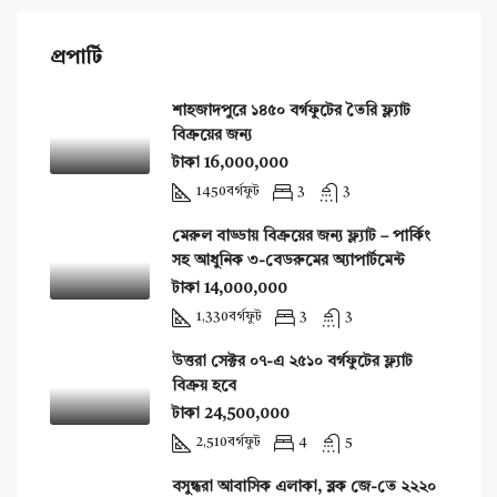
প্রপার্টি
শাহজাদপুরে ১৪৫০ বর্গফুটের তৈরি ফ্ল্যাট
বিক্রয়ের জন্য
টাকা 16,000,000
1450
বর্গফুট
3
3
মেরুল বাড্ডায় বিক্রয়ের জন্য ফ্ল্যাট – পার্কিং
সহ আধুনিক ৩-বেডরুমের অ্যাপার্টমেন্ট
টাকা 14,000,000
1,330
বর্গফুট
3
3
উত্তরা সেক্টর ০৭-এ ২৫১০ বর্গফুটের ফ্ল্যাট
বিক্রয় হবে
টাকা 24,500,000
2,510
বর্গফুট
4
5
বসুন্ধরা আবাসিক এলাকা, ব্লক জে-তে ২২২০