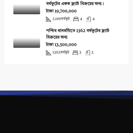
বর্গফুটের একক ফ্ল্যাট বিক্রয়ের জন্য।
টাকা 19,700,000
2,100
বর্গফুট
4
4
পশ্চিম ধানমন্ডিতে 1362 বর্গফুটের ফ্ল্যাট
বিক্রয়ের জন্য
টাকা 13,500,000
1362
বর্গফুট
3
3