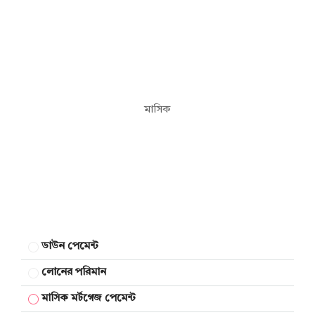
মাসিক
ডাউন পেমেন্ট
লোনের পরিমান
মাসিক মর্টগেজ পেমেন্ট