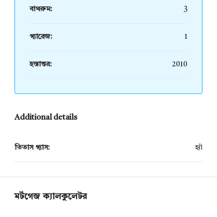
বাথরুম:
3
গ্যারেজ:
1
হস্তান্তর:
2010
Additional details
তিতাস গ্যাস:
হ্যাঁ
মর্টগেজ ক্যালকুলেটর