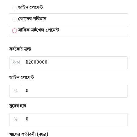
ডাউন পেমেন্ট
লোনের পরিমান
মাসিক মর্টগেজ পেমেন্ট
সর্বমোট মূল্য
টাকা
ডাউন পেমেন্ট
%
সুদের হার
%
ঋণের শর্তাবলী (বছর)