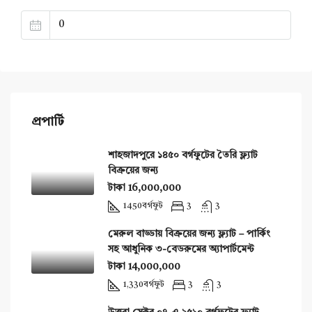
প্রপার্টি
শাহজাদপুরে ১৪৫০ বর্গফুটের তৈরি ফ্ল্যাট
বিক্রয়ের জন্য
টাকা 16,000,000
1450
বর্গফুট
3
3
মেরুল বাড্ডায় বিক্রয়ের জন্য ফ্ল্যাট – পার্কিং
সহ আধুনিক ৩-বেডরুমের অ্যাপার্টমেন্ট
টাকা 14,000,000
1,330
বর্গফুট
3
3