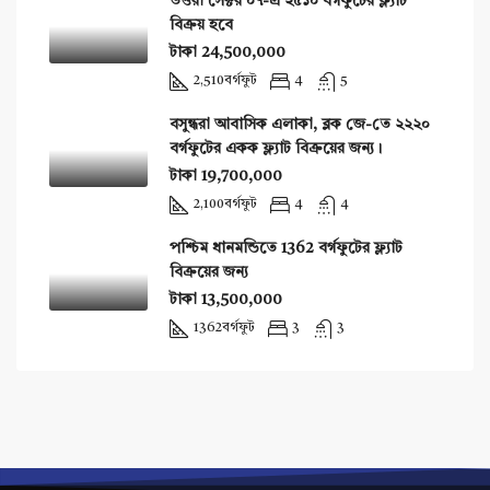
উত্তরা সেক্টর ০৭-এ ২৫১০ বর্গফুটের ফ্ল্যাট
বিক্রয় হবে
টাকা 24,500,000
2,510
বর্গফুট
4
5
বসুন্ধরা আবাসিক এলাকা, ব্লক জে-তে ২২২০
বর্গফুটের একক ফ্ল্যাট বিক্রয়ের জন্য।
টাকা 19,700,000
2,100
বর্গফুট
4
4
পশ্চিম ধানমন্ডিতে 1362 বর্গফুটের ফ্ল্যাট
বিক্রয়ের জন্য
টাকা 13,500,000
1362
বর্গফুট
3
3