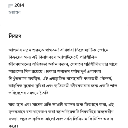
2014
হস্তান্তর
বিবরণ
আপনার নতুন শুরুতে স্বাগতম! বারিধারা ডিপ্লোম্যাটিক জোনে
বিক্রয়ের জন্য এই বিলাসবহুল অ্যাপার্টমেন্টে পরিশীলিত
জীবনযাপনের অভিজ্ঞতা অর্জন করুন, যেখানে পরিশীলিততার সাথে
আরামের মিল রয়েছে। ঢাকার অন্যতম মর্যাদাপূর্ণ এলাকায়
নিখুঁতভাবে অবস্থিত, এই এক্সক্লুসিভ বাসস্থানটি কালজয়ী সৌন্দর্য,
আধুনিক সুযোগ-সুবিধা এবং ব্যতিক্রমী জীবনযাত্রার জন্য একটি শান্ত
পরিবেশের সমন্বয়ে তৈরি।
যারা স্থান এবং মানের প্রতি আগ্রহী তাদের জন্য ডিজাইন করা, এই
সুন্দরভাবে রক্ষণাবেক্ষণ করা অ্যাপার্টমেন্টটি নিরবচ্ছিন্ন অভ্যন্তরীণ
সজ্জা, প্রচুর প্রাকৃতিক আলো এবং সর্বত্র প্রিমিয়াম ফিনিশিং অফার
করে।