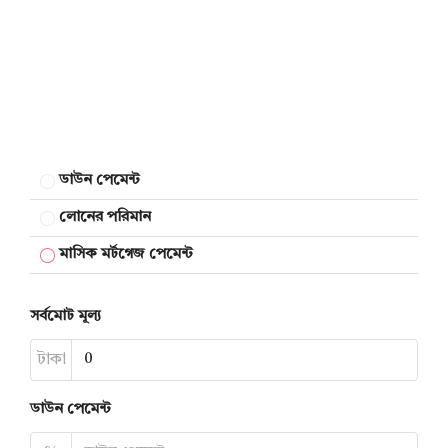
ডাউন পেমেন্ট
লোনের পরিমান
মাসিক মর্টগেজ পেমেন্ট
সর্বমোট মূল্য
টাকা
ডাউন পেমেন্ট