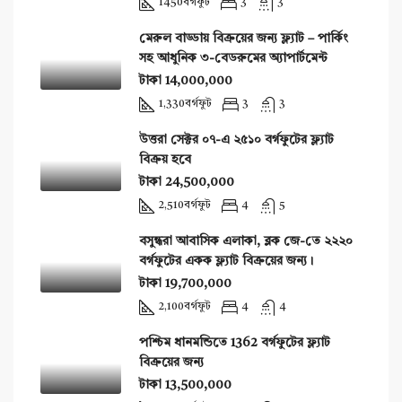
1450
বর্গফুট
3
3
মেরুল বাড্ডায় বিক্রয়ের জন্য ফ্ল্যাট – পার্কিং
সহ আধুনিক ৩-বেডরুমের অ্যাপার্টমেন্ট
টাকা 14,000,000
1,330
বর্গফুট
3
3
উত্তরা সেক্টর ০৭-এ ২৫১০ বর্গফুটের ফ্ল্যাট
বিক্রয় হবে
টাকা 24,500,000
2,510
বর্গফুট
4
5
বসুন্ধরা আবাসিক এলাকা, ব্লক জে-তে ২২২০
বর্গফুটের একক ফ্ল্যাট বিক্রয়ের জন্য।
টাকা 19,700,000
2,100
বর্গফুট
4
4
পশ্চিম ধানমন্ডিতে 1362 বর্গফুটের ফ্ল্যাট
বিক্রয়ের জন্য
টাকা 13,500,000