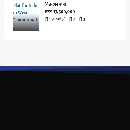
বিক্রয়ের জন্য
টাকা 13,500,000
1362
বর্গফুট
3
3