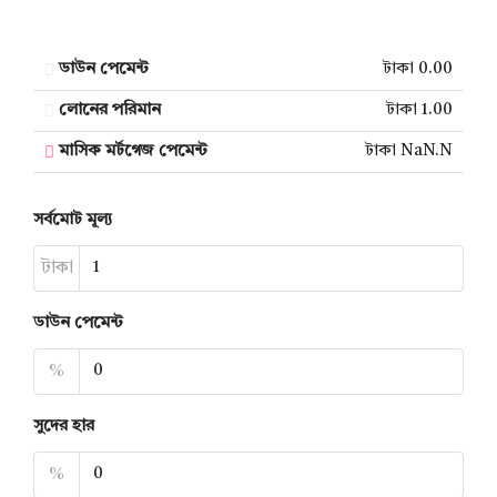
ডাউন পেমেন্ট
টাকা 0.00
লোনের পরিমান
টাকা 1.00
মাসিক মর্টগেজ পেমেন্ট
টাকা NaN.N
সর্বমোট মূল্য
টাকা
ডাউন পেমেন্ট
%
সুদের হার
%