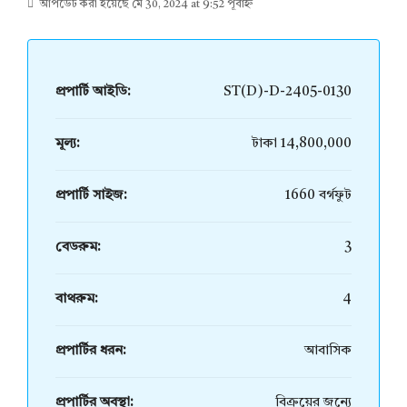
আপডেট করা হয়েছে মে 30, 2024 at 9:52 পূর্বাহ্ন
প্রপার্টি আইডি:
ST(D)-D-2405-0130
মূল্য:
টাকা 14,800,000
প্রপার্টি সাইজ:
1660 বর্গফুট
বেডরুম:
3
বাথরুম:
4
প্রপার্টির ধরন:
আবাসিক
প্রপার্টির অবস্থা:
বিক্রয়ের জন্যে