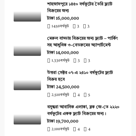
শাহজাদপুরে ১৪৫০ বর্গফুটের তৈরি ফ্ল্যাট
বিক্রয়ের জন্য
টাকা 16,000,000
1450
বর্গফুট
3
3
মেরুল বাড্ডায় বিক্রয়ের জন্য ফ্ল্যাট – পার্কিং
সহ আধুনিক ৩-বেডরুমের অ্যাপার্টমেন্ট
টাকা 14,000,000
1,330
বর্গফুট
3
3
উত্তরা সেক্টর ০৭-এ ২৫১০ বর্গফুটের ফ্ল্যাট
বিক্রয় হবে
টাকা 24,500,000
2,510
বর্গফুট
4
5
বসুন্ধরা আবাসিক এলাকা, ব্লক জে-তে ২২২০
বর্গফুটের একক ফ্ল্যাট বিক্রয়ের জন্য।
টাকা 19,700,000
2,100
বর্গফুট
4
4