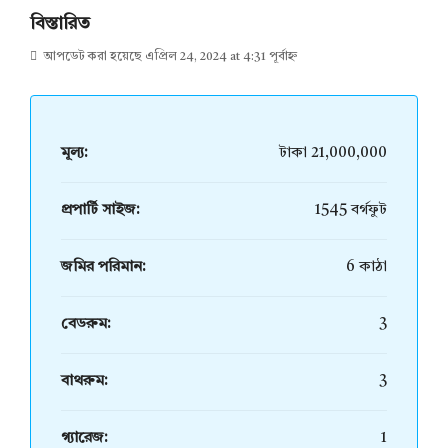
বিস্তারিত
আপডেট করা হয়েছে এপ্রিল 24, 2024 at 4:31 পূর্বাহ্ন
মূল্য:
টাকা 21,000,000
প্রপার্টি সাইজ:
1545 বর্গফুট
জমির পরিমান:
6 কাঠা
বেডরুম:
3
বাথরুম:
3
গ্যারেজ:
1