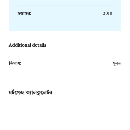
হস্তান্তর:
2010
Additional details
তিতাস:
সুলভ
মর্টগেজ ক্যালকুলেটর