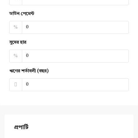
ডাউন পেমেন্ট
%
সুদের হার
%
ঋণের শর্তাবলী (বছর)
প্রপার্টি