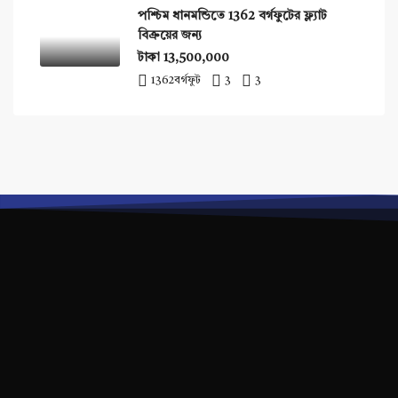
পশ্চিম ধানমন্ডিতে 1362 বর্গফুটের ফ্ল্যাট
বিক্রয়ের জন্য
টাকা 13,500,000
1362
বর্গফুট
3
3