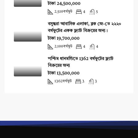
টাকা 24,500,000
2,510
বর্গফুট
4
5
বসুন্ধরা আবাসিক এলাকা, ব্লক জে-তে ২২২০
বর্গফুটের একক ফ্ল্যাট বিক্রয়ের জন্য।
টাকা 19,700,000
2,100
বর্গফুট
4
4
পশ্চিম ধানমন্ডিতে 1362 বর্গফুটের ফ্ল্যাট
বিক্রয়ের জন্য
টাকা 13,500,000
1362
বর্গফুট
3
3