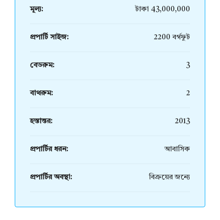
মূল্য:
টাকা 43,000,000
প্রপার্টি সাইজ:
2200 বর্গফুট
বেডরুম:
3
বাথরুম:
2
হস্তান্তর:
2013
প্রপার্টির ধরন:
আবাসিক
প্রপার্টির অবস্থা:
বিক্রয়ের জন্যে