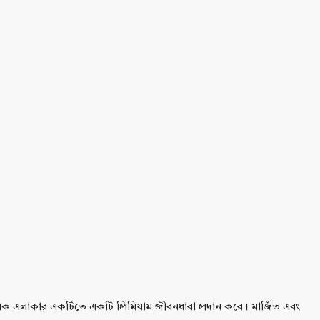
বাসিক এলাকার একটিতে একটি প্রিমিয়াম জীবনধারা প্রদান করে। মার্জিত এবং