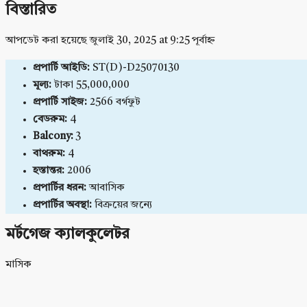
বিস্তারিত
আপডেট করা হয়েছে জুলাই 30, 2025 at 9:25 পূর্বাহ্ন
প্রপার্টি আইডি:
ST(D)-D25070130
মূল্য:
টাকা 55,000,000
প্রপার্টি সাইজ:
2566 বর্গফুট
বেডরুম:
4
Balcony:
3
বাথরুম:
4
হস্তান্তর:
2006
প্রপার্টির ধরন:
আবাসিক
প্রপার্টির অবস্থা:
বিক্রয়ের জন্যে
মর্টগেজ ক্যালকুলেটর
মাসিক