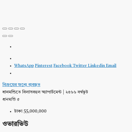
WhatsApp
Pinterest
Facebook
Twitter
Linkedin
Email
বিক্রয়ের জন্যে
ব্যবহৃত
ধানমন্ডিতে বিলাসবহুল অ্যাপার্টমেন্ট | ২৫৬৬ বর্গফুট
ধানমন্ডি ৫
টাকা 55,000,000
ওভারভিউ