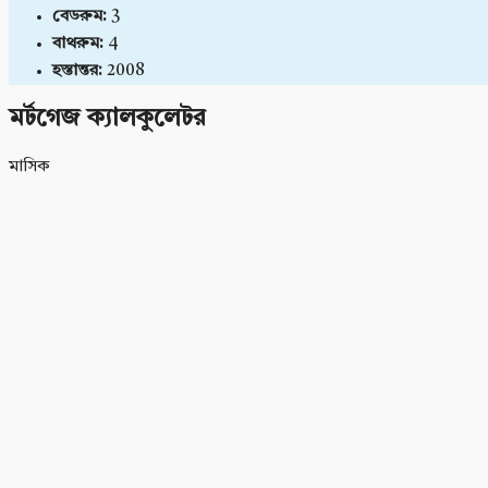
বেডরুম:
3
বাথরুম:
4
হস্তান্তর:
2008
মর্টগেজ ক্যালকুলেটর
মাসিক