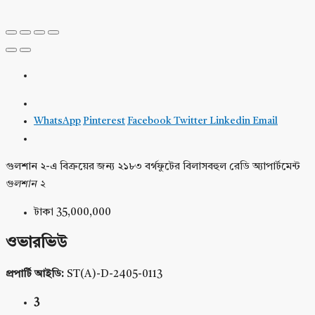
WhatsApp
Pinterest
Facebook
Twitter
Linkedin
Email
গুলশান ২-এ বিক্রয়ের জন্য ২১৮৩ বর্গফুটের বিলাসবহুল রেডি অ্যাপার্টমেন্ট
গুলশান ২
টাকা 35,000,000
ওভারভিউ
প্রপার্টি আইডি:
ST(A)-D-2405-0113
3