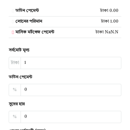
ডাউন পেমেন্ট
টাকা 0.00
লোনের পরিমান
টাকা 1.00
মাসিক মর্টগেজ পেমেন্ট
টাকা NaN.N
সর্বমোট মূল্য
টাকা
ডাউন পেমেন্ট
%
সুদের হার
%