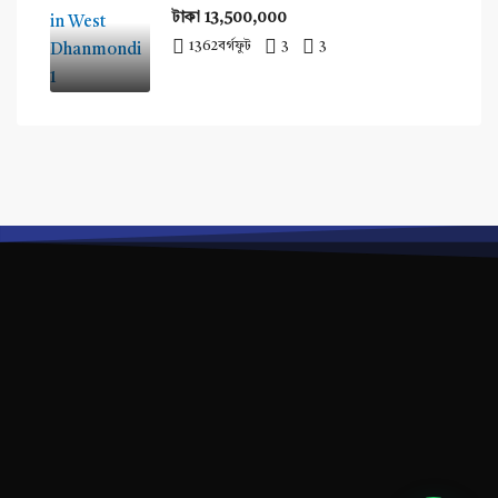
টাকা 13,500,000
1362
বর্গফুট
3
3