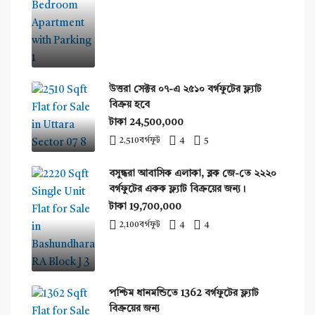
উত্তরা সেক্টর ০৭-এ ২৫১০ বর্গফুটের ফ্ল্যাট
বিক্রয় হবে
টাকা 24,500,000
2,510
বর্গফুট
4
5
বসুন্ধরা আবাসিক এলাকা, ব্লক জে-তে ২২২০
বর্গফুটের একক ফ্ল্যাট বিক্রয়ের জন্য।
টাকা 19,700,000
2,100
বর্গফুট
4
4
পশ্চিম ধানমন্ডিতে 1362 বর্গফুটের ফ্ল্যাট
বিক্রয়ের জন্য