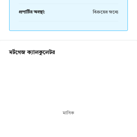
প্রপার্টির অবস্থা:
বিক্রয়ের জন্যে
মর্টগেজ ক্যালকুলেটর
মাসিক