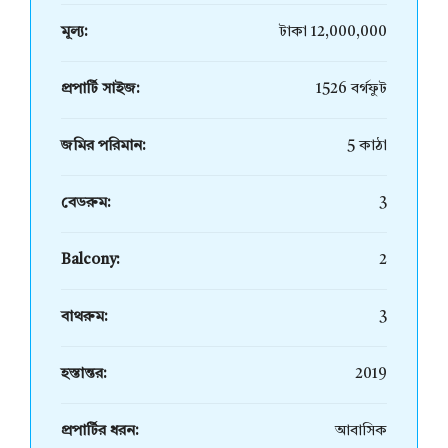
মূল্য:
টাকা 12,000,000
প্রপার্টি সাইজ:
1526 বর্গফুট
জমির পরিমান:
5 কাঠা
বেডরুম:
3
Balcony:
2
বাথরুম:
3
হস্তান্তর:
2019
প্রপার্টির ধরন:
আবাসিক