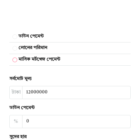
ডাউন পেমেন্ট
লোনের পরিমান
মাসিক মর্টগেজ পেমেন্ট
সর্বমোট মূল্য
টাকা
ডাউন পেমেন্ট
%
সুদের হার