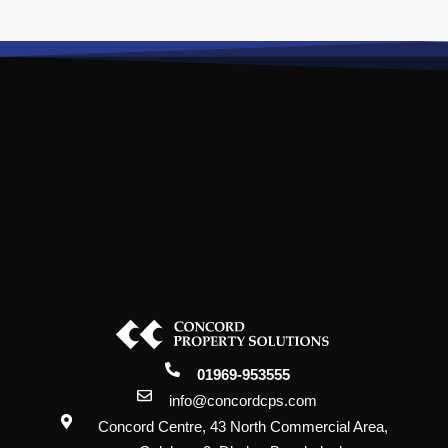
01969-953555
info@concordcps.com
Concord Centre, 43 North Commercial Area,