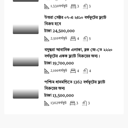
1,330
বর্গফুট
3
3
উত্তরা সেক্টর ০৭-এ ২৫১০ বর্গফুটের ফ্ল্যাট
বিক্রয় হবে
টাকা 24,500,000
2,510
বর্গফুট
4
5
বসুন্ধরা আবাসিক এলাকা, ব্লক জে-তে ২২২০
বর্গফুটের একক ফ্ল্যাট বিক্রয়ের জন্য।
টাকা 19,700,000
2,100
বর্গফুট
4
4
পশ্চিম ধানমন্ডিতে 1362 বর্গফুটের ফ্ল্যাট
বিক্রয়ের জন্য
টাকা 13,500,000
1362
বর্গফুট
3
3