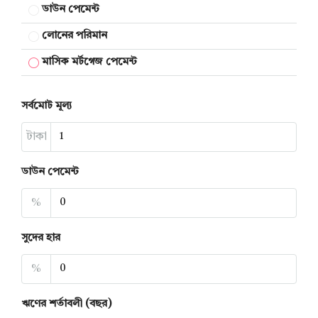
ডাউন পেমেন্ট
লোনের পরিমান
মাসিক মর্টগেজ পেমেন্ট
সর্বমোট মূল্য
টাকা
ডাউন পেমেন্ট
%
সুদের হার
%
ঋণের শর্তাবলী (বছর)