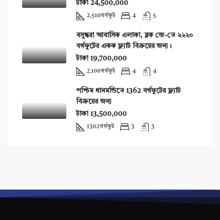
টাকা 24,500,000
2,510
বর্গফুট
4
5
বসুন্ধরা আবাসিক এলাকা, ব্লক জে-তে ২২২০
বর্গফুটের একক ফ্ল্যাট বিক্রয়ের জন্য।
টাকা 19,700,000
2,100
বর্গফুট
4
4
পশ্চিম ধানমন্ডিতে 1362 বর্গফুটের ফ্ল্যাট
বিক্রয়ের জন্য
টাকা 13,500,000
1362
বর্গফুট
3
3