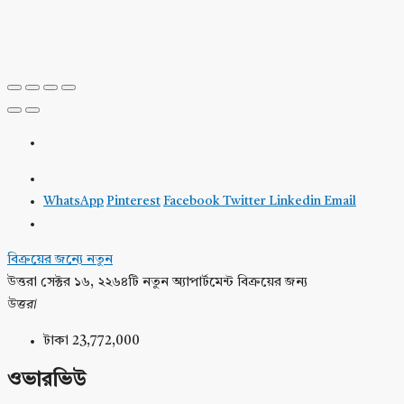
WhatsApp
Pinterest
Facebook
Twitter
Linkedin
Email
বিক্রয়ের জন্যে
নতুন
উত্তরা সেক্টর ১৬, ২২৬৪টি নতুন অ্যাপার্টমেন্ট বিক্রয়ের জন্য
উত্তরা
টাকা 23,772,000
ওভারভিউ