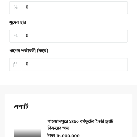
%
সুদের হার
%
ঋণের শর্তাবলী (বছর)
প্রপার্টি
শাহজাদপুরে ১৪৫০ বর্গফুটের তৈরি ফ্ল্যাট
বিক্রয়ের জন্য
টাকা 16,000,000