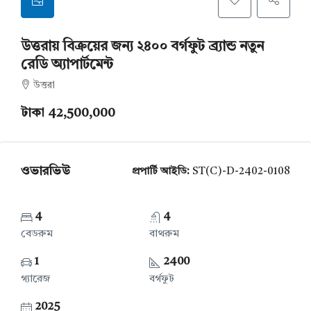
উত্তরায় বিক্রয়ের জন্য ২৪০০ বর্গফুট ব্র্যান্ড নতুন
রেডি অ্যাপার্টমেন্ট
উত্তরা
টাকা 42,500,000
ওভারভিউ
প্রপার্টি আইডি:
ST(C)-D-2402-0108
4
4
বেডরুম
বাথরুম
1
2400
গ্যারেজ
বর্গফুট
2025