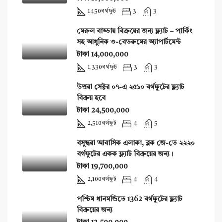
1450
বর্গফুট
3
3
মেরুল বাড্ডায় বিক্রয়ের জন্য ফ্ল্যাট – পার্কিং
সহ আধুনিক ৩-বেডরুমের অ্যাপার্টমেন্ট
টাকা 14,000,000
1,330
বর্গফুট
3
3
উত্তরা সেক্টর ০৭-এ ২৫১০ বর্গফুটের ফ্ল্যাট
বিক্রয় হবে
টাকা 24,500,000
2,510
বর্গফুট
4
5
বসুন্ধরা আবাসিক এলাকা, ব্লক জে-তে ২২২০
বর্গফুটের একক ফ্ল্যাট বিক্রয়ের জন্য।
টাকা 19,700,000
2,100
বর্গফুট
4
4
পশ্চিম ধানমন্ডিতে 1362 বর্গফুটের ফ্ল্যাট
বিক্রয়ের জন্য