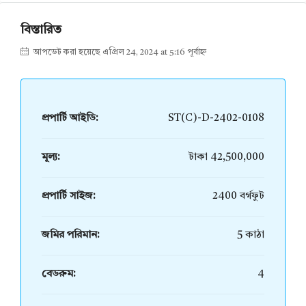
বিস্তারিত
আপডেট করা হয়েছে এপ্রিল 24, 2024 at 5:16 পূর্বাহ্ন
প্রপার্টি আইডি:
ST(C)-D-2402-0108
মূল্য:
টাকা 42,500,000
প্রপার্টি সাইজ:
2400 বর্গফুট
জমির পরিমান:
5 কাঠা
বেডরুম:
4