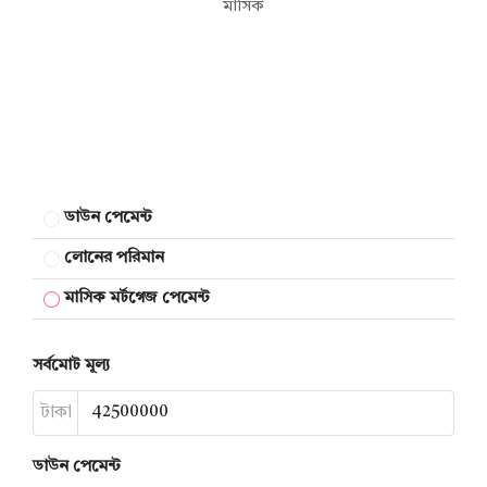
মাসিক
ডাউন পেমেন্ট
লোনের পরিমান
মাসিক মর্টগেজ পেমেন্ট
সর্বমোট মূল্য
টাকা
ডাউন পেমেন্ট