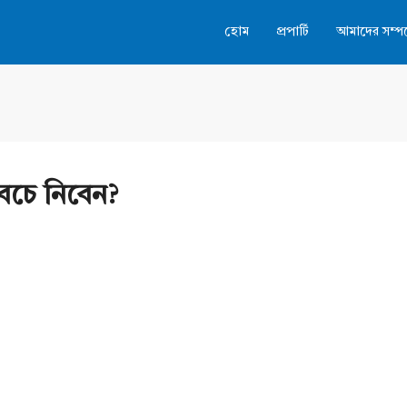
হোম
প্রপার্টি
আমাদের সম্পর্
বেচে নিবেন?