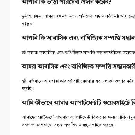
আপনি কি ভাড়া পরিষেবা প্রদান করেন?
দুর্ভাগ্যবশত, আমরা এখনও ভাড়া পরিষেবা প্রদান করি না৷ আমাদে
থাকুন৷
আপনি কি আবাসিক এবং বাণিজ্যিক সম্পত্তি সন্ধা
হ্যাঁ আমরা আবাসিক এবং বাণিজ্যিক সম্পত্তি সন্ধানকারীদের সহায়
আমরা আবাসিক এবং বাণিজ্যিক সম্পত্তি সন্ধানকার
হ্যাঁ, বর্তমানে আমরা ঢাকার প্রতিটি কোণায় সব এলাকা কভার কর
করছি।
আমি কীভাবে আমার অ্যাপার্টমেন্টটি ওয়েবসাইটে বি
আমাদের প্ল্যাটফর্মে আপনার অ্যাপার্টমেন্ট বিক্রয়ের জন্য তালিক
একজন আপনাকে সহজ পদ্ধতির মাধ্যমে গাইড করবে।