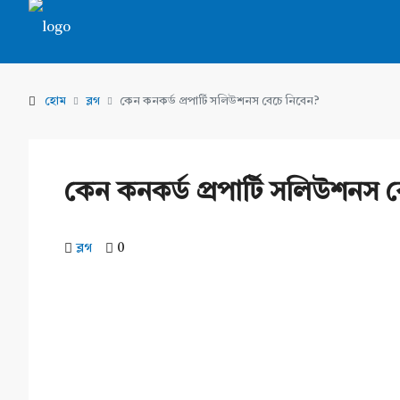
হোম
ব্লগ
কেন কনকর্ড প্রপার্টি সলিউশনস বেচে নিবেন?
কেন কনকর্ড প্রপার্টি সলিউশনস 
ব্লগ
0