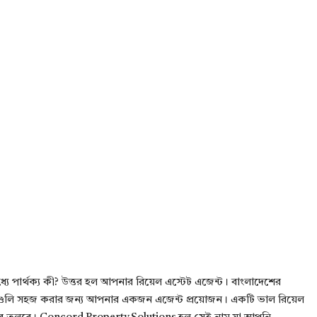
ধ্যে পার্থক্য কী? উত্তর হল আপনার রিয়েল এস্টেট এজেন্ট। বাংলাদেশের
গুলি সহজ করার জন্য আপনার একজন এজেন্ট প্রয়োজন। একটি ভাল রিয়েল