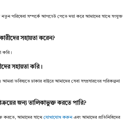
র নতুন পরিষেবা সম্পর্কে আপডেট পেতে দয়া করে আমাদের সাথে সংযুক্ত
নকারীদের সহায়তা করেন?
তা করি।
ীদের সহায়তা করি।
ি। আমরা ভবিষ্যতে ঢাকার বাইরে আমাদের সেবা সম্প্রসারণের পরিকল্পনা
ক্রয়ের জন্য তালিকাভুক্ত করতে পারি?
াভুক্ত করতে, আমাদের সাথে
যোগাযোগ করুন
এবং আমাদের প্রতিনিধিদের