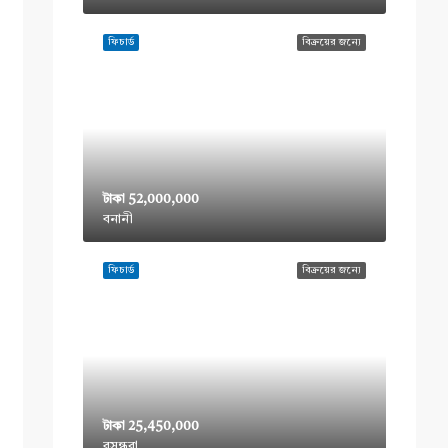
ফিচার্ড
বিক্রয়ের জন্যে
টাকা 52,000,000
বনানী
ফিচার্ড
বিক্রয়ের জন্যে
টাকা 25,450,000
বসুন্ধরা