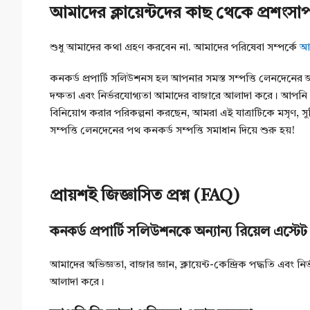
আমাদের ক্লায়েন্টদের কাছ থেকে প্রশংসাপ
শুধু আমাদের কথা গ্রহণ করবেন না. আমাদের পরিষেবা সম্পর্কে
আম
কনকর্ড প্রপার্টি সলিউশনস হল আপনার সমস্ত সম্পত্তি লেনদেনের জন্য 
দক্ষতা এবং নির্ভরযোগ্যতা আমাদের বাজারে আলাদা করে। আপনি এক
বিনিয়োগ করার পরিকল্পনা করছেন, আমরা এই যাত্রাটিকে মসৃ
সম্পত্তি লেনদেনের পথ কনকর্ড সম্পত্তি সমাধান দিয়ে শুরু হয়!
প্রায়শই জিজ্ঞাসিত প্রশ্ন (FAQ)
কনকর্ড প্রপার্টি সলিউশনকে অন্যান্য রিয়েল এস্
আমাদের অভিজ্ঞতা, বাজার জ্ঞান, ক্লায়েন্ট-কেন্দ্রিক পদ্ধতি এবং
আলাদা করে।