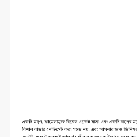
একটি মসৃণ, ঝামেলামুক্ত রিয়েল এস্টেট যাত্রা এবং একটি চাপের ম
বিশাল বাজার নেভিগেট করা সহজ নয়, এবং আপনার জন্য জিনিস